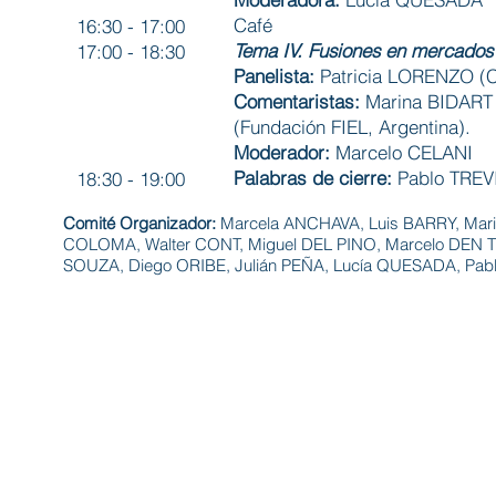
Café
16:30 - 17:00
Tema IV. Fusiones en mercados 
17:00 - 18:30
Panelista:
Patricia LORENZO (
Comentaristas:
Marina BIDART 
(Fundación FIEL, Argentina).
Moderador:
Marcelo CELANI
Palabras de cierre:
Pablo TREV
18:30 - 19:00
Comité Organizador:
Marcela ANCHAVA, Luis BARRY, Mar
COLOMA, Walter CONT, Miguel DEL PINO, Marcelo DEN T
SOUZA, Diego ORIBE, Julián PEÑA, Lucía QUESADA, Pab