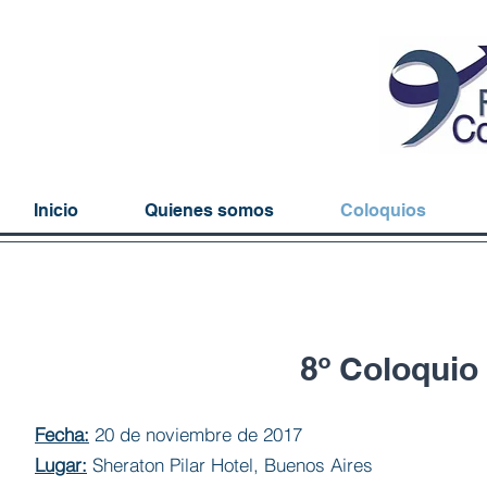
Inicio
Quienes somos
Coloquios
8º Coloqui
Fecha:
20 de noviembre de 2017
Lugar:
Sheraton Pilar Hotel, Buenos Aires